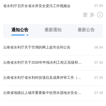
省水利厅召开全省水库安全度汛工作视频会
07.09
通知公告
最新通知
最新公告
云南省水利厅关于空调的网上超市合同公告
08.04
云南省水利厅关于2026年申报水利工程正高级和高级专业技术职称拟上会评审人员名单的公示
07.30
云南省水利厅省水利科技项目及成果评审工作（二次）成交结果公告
07.29
云南省地级以上城市重要集中饮用水源地水安全风险源遥感调查技术辅助项目合同公告
07.28