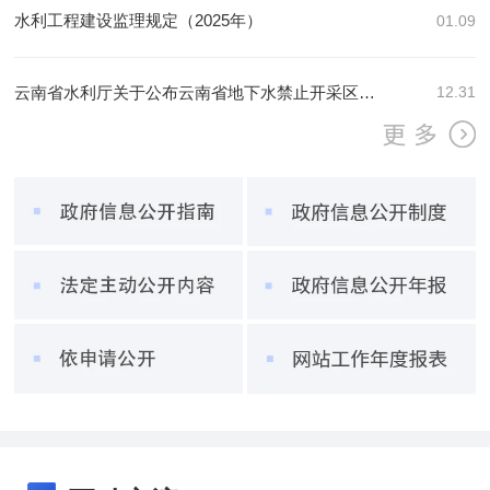
水利工程建设监理规定（2025年）
01.09
云南省水利厅关于公布云南省地下水禁止开采区、限制开采区范围的通知
12.31