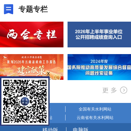
专题专栏
X
省政府相关网站
全国有关水利网站
省市有关水利网站
云南省有关水利网站
移动版
电脑版