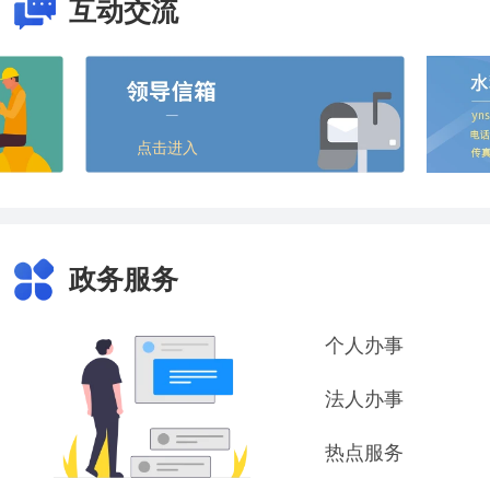
互动交流
点击进入
政务服务
个人办事
法人办事
热点服务