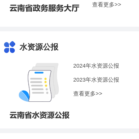
查看更多>>
水资源公报
2024年水资源公报
2023年水资源公报
查看更多>>