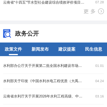
云南省“十四五”节水型社会建设综合绩效评价项目合同公告
07.28
政务公开
政策文件
新闻发布
建议提案
民生信息
水利部办公厅关于开展第二批全国水利建设市场监管平台信用信息替换和核验的通知
01.01
水利部关于印发《中国水利水电工程优质（大禹）奖评选管理办法》的通知
04.24
云南省水利厅关于开展2026年水利工程高级、中级、初级专业技术职称申报评审工作的通知
03.16