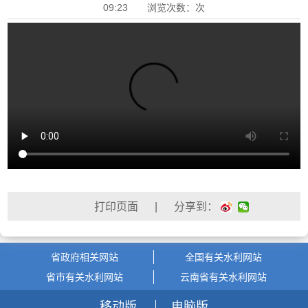
09:23 浏览次数：
次
| 分享到：
省政府相关网站
全国有关水利网站
省市有关水利网站
云南省有关水利网站
移动版
电脑版