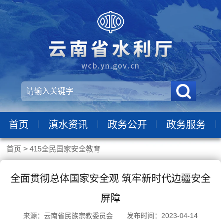
|
|
|
|
首页
滇水资讯
政务公开
政务服务
首页
>
415全民国家安全教育
全面贯彻总体国家安全观 筑牢新时代边疆安全
屏障
来源：云南省民族宗教委员会 发布时间：2023-04-14