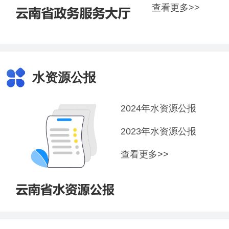
查看更多>>
水资源公报
2024年水资源公报
2023年水资源公报
查看更多>>