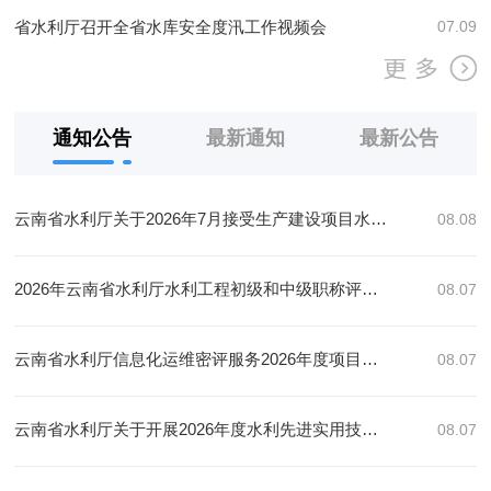
省水利厅召开全省水库安全度汛工作视频会
07.09
通知公告
最新通知
最新公告
云南省水利厅关于2026年7月接受生产建设项目水土保持设施自主验收报备的公示
08.08
2026年云南省水利厅水利工程初级和中级职称评审委员会评审结果公示
08.07
云南省水利厅信息化运维密评服务2026年度项目合同公告
08.07
云南省水利厅关于开展2026年度水利先进实用技术（产品）推广指导目录征集工作的通知
08.07