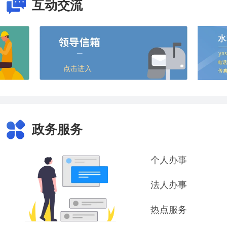
互动交流
点击进入
政务服务
个人办事
法人办事
热点服务