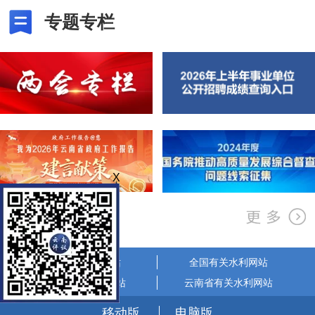
专题专栏
X
省政府相关网站
全国有关水利网站
省市有关水利网站
云南省有关水利网站
移动版
电脑版