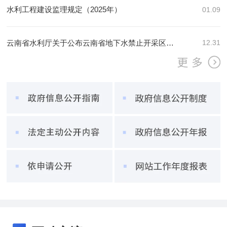
水利工程建设监理规定（2025年）
01.09
云南省水利厅关于公布云南省地下水禁止开采区、限制开采区范围的通知
12.31