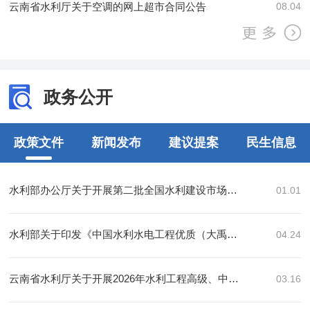
云南省水利厅关于空调的网上超市合同公告
08.04
政务公开
政策文件
新闻发布
建议提案
民生信息
水利部办公厅关于开展第二批全国水利建设市场监管平台信用信息替换和核验的通知
01.01
水利部关于印发《中国水利水电工程优质（大禹）奖评选管理办法》的通知
04.24
云南省水利厅关于开展2026年水利工程高级、中级、初级专业技术职称申报评审工作的通知
03.16