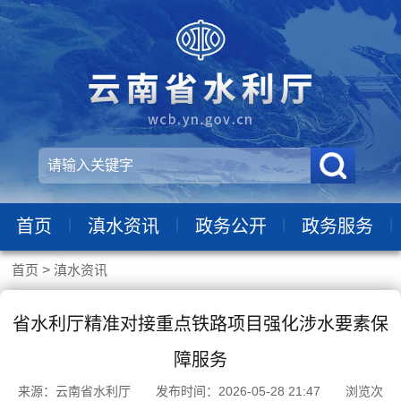
|
|
|
|
首页
滇水资讯
政务公开
政务服务
首页
>
滇水资讯
省水利厅精准对接重点铁路项目强化涉水要素保
障服务
来源：云南省水利厅 发布时间：2026-05-28 21:47 浏览次