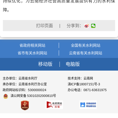
持续优化，为云南经济社会高质量发展提供有力的水利保
障。
| 分享到：
省政府相关网站
全国有关水利网站
省市有关水利网站
云南省有关水利网站
移动版
电脑版
主办单位：云南省水利厅
技术支持：云南网
承办单位：云南省水利厅办公室
滇ICP备18007151号-3
政府网站标识码：5300000024
办公电话：0871-63631975
滇公网安备 53010202000810号