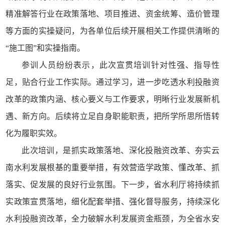
精准解答行业在政策落地、项目推进、资金统筹、造价管理
等方面的实操疑问，为各单位后续开展相关工作提供清晰的
“施工图”和实操指南。
参训人员纷纷表示，此次宣贯培训针对性强、指导性
足，贴合行业工作实际。通过学习，进一步吃透水利投融资
改革的政策内涵、核心要义与工作要求，明晰行业发展新机
遇、新方向。后续将立足自身职能职责，把所学所思所悟转
化为履职实效。
此次培训，是抓实政策落地、深化投融资改革、夯实云
南水利发展根基的重要举措，有效营造学政策、懂改革、抓
落实、促发展的良好行业氛围。下一步，省水利厅将持续抓
实政策宣贯落地，细化配套举措、强化督导服务，持续深化
水利投融资改革，全力破解水利发展资金瓶颈，为全省水安