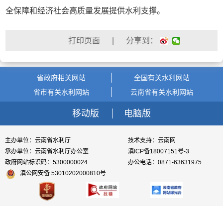
全保障和经济社会高质量发展提供水利支撑。
| 分享到：
省政府相关网站
全国有关水利网站
省市有关水利网站
云南省有关水利网站
移动版
电脑版
主办单位：云南省水利厅
技术支持：云南网
承办单位：云南省水利厅办公室
滇ICP备18007151号-3
政府网站标识码：5300000024
办公电话：0871-63631975
滇公网安备 53010202000810号