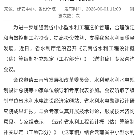
来源：建安中心、省设计院 发布时间：2026-06-01 11:09 浏
览次数：
次
为进一步加强我省中小型水利工程造价管理，合理确定
和有效控制工程投资，提高投资效益，支撑我省水利高质量
发展，近日，省水利厅组织召开《云南省水利工程设计概
（估）算编制补充规定（工程部分）》（送审稿）专家咨询
会议。
会议邀请云南省发展和改革委员会、水利部水利水电规
划设计总院等10家单位领导和专家代表参加。会议听取了编
制单位省水利水电建设经济定额站、省水利水电勘测设计研
究院成果汇报，与会专家认真开展技术讨论，形成技术咨询
意见。专家组表示，《云南省水利工程设计概（估）算编制
补充规定（工程部分）》（送审稿）结合云南省中小型水利