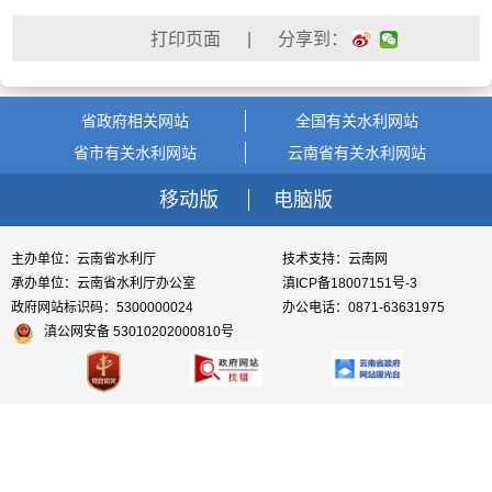
| 分享到：
省政府相关网站
全国有关水利网站
省市有关水利网站
云南省有关水利网站
移动版
电脑版
主办单位：云南省水利厅
技术支持：云南网
承办单位：云南省水利厅办公室
滇ICP备18007151号-3
政府网站标识码：5300000024
办公电话：0871-63631975
滇公网安备 53010202000810号