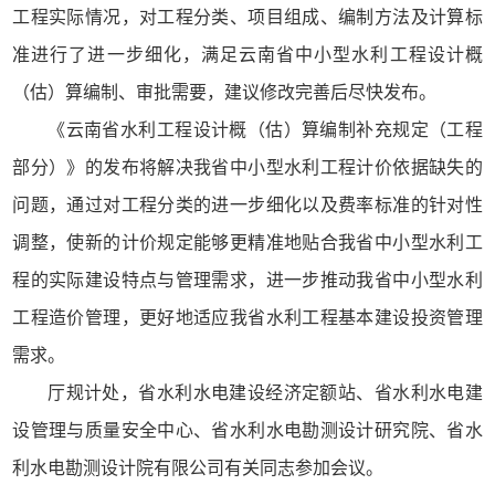
工程实际情况，对工程分类、项目组成、编制方法及计算标
准进行了进一步细化，满足云南省中小型水利工程设计概
（估）算编制、审批需要，建议修改完善后尽快发布。
《云南省水利工程设计概（估）算编制补充规定（工程
部分）》的发布将解决我省中小型水利工程计价依据缺失的
问题，通过对工程分类的进一步细化以及费率标准的针对性
调整，使新的计价规定能够更精准地贴合我省中小型水利工
程的实际建设特点与管理需求，进一步推动我省中小型水利
工程造价管理，更好地适应我省水利工程基本建设投资管理
需求。
厅规计处，省水利水电建设经济定额站、省水利水电建
设管理与质量安全中心、省水利水电勘测设计研究院、省水
利水电勘测设计院有限公司有关同志参加会议。