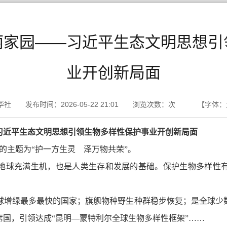
丽家园——习近平生态文明思想引
业开创新局面
社 发布时间：2026-05-22 21:01 浏览次数：
次
【字体：
习近平生态文明思想引领生物多样性保护事业开创新局面
年的主题为“护一方生灵 泽万物共荣”。
地球充满生机，也是人类生存和发展的基础。保护生物多样性
为全球增绿最多最快的国家；旗舰物种野生种群稳步恢复；是全球
国，引领达成“昆明—蒙特利尔全球生物多样性框架”……