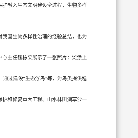
保护融入生态文明建设全过程，生物多样
对我国生物多样性治理的经验总结，也为
中心主任钮栋梁展示了一张照片：滩涂上
”，通过建设“生态浮岛”等，为鸟类提供稳
保护和修复重大工程、山水林田湖草沙一