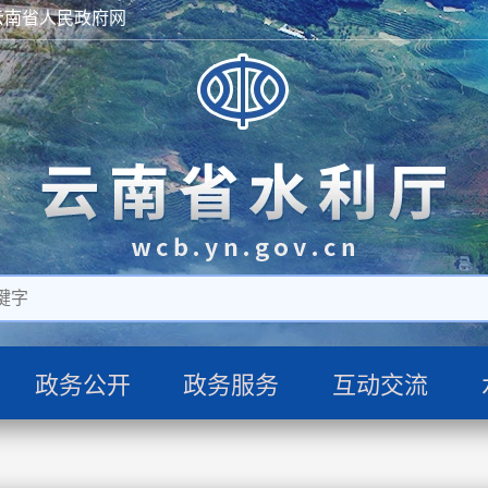
云南省人民政府网
政务公开
政务服务
互动交流