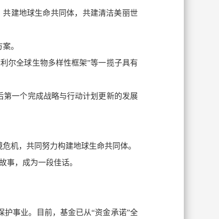
，共建地球生命共同体，共建清洁美丽世
方案。
特利尔全球生物多样性框架”等一揽子具有
过后第一个完成战略与行动计划更新的发展
境危机，共同努力构建地球生命共同体。
故事，成为一段佳话。
保护事业。目前，基金已从“资金承诺”全