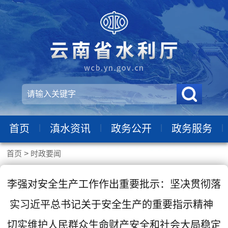
|
|
|
|
首页
滇水资讯
政务公开
政务服务
首页
>
时政要闻
李强对安全生产工作作出重要批示：坚决贯彻落
实习近平总书记关于安全生产的重要指示精神
切实维护人民群众生命财产安全和社会大局稳定