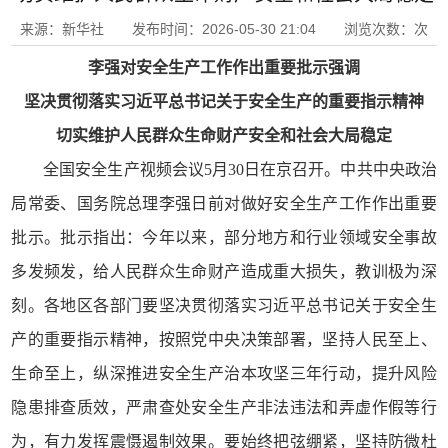
来源：新华社 发布时间：2026-05-30 21:04 浏览次数：
次
李强对安全生产工作作出重要批示强调
坚决贯彻落实习近平总书记关于安全生产的重要指示精神
切实维护人民群众生命财产安全和社会大局稳定
全国安全生产视频会议5月30日在京召开。中共中央政治
局常委、国务院总理李强日前对做好安全生产工作作出重要
批示。批示指出：今年以来，部分地方和行业领域安全事故
多发频发，给人民群众生命财产造成重大损失，教训极为深
刻。各地区各部门要坚决贯彻落实习近平总书记关于安全生
产的重要指示精神，按照党中央决策部署，坚持人民至上、
生命至上，纵深推进安全生产治本攻坚三年行动，提升风险
隐患排查质效，严肃查处安全生产非法违法和弄虚作假等行
为，有力发挥震慑遏制效果。要始终把弦绷紧，坚持防微杜