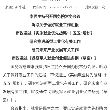
来源：新华社 发布时间：2026-06-05 21:08 浏览次数：
次
李强主持召开国务院常务会议
听取关于做好就业工作汇报
审议通过《实施就业优先战略“十五五”规划》
研究推进新型工业化有关工作
研究未来产业发展有关工作
审议通过《退役军人就业创业促进条例（草案）》
国务院总理李强6月5日主持召开国务院常务会议，听取
关于做好就业工作的汇报，审议通过《实施就业优先战略“十
五五”规划》，研究推进新型工业化有关工作，研究未来产业
发展有关工作，审议通过《退役军人就业创业促进条例（草
案）》。
会议指出，就业是民生之本，要以实施就业优先战略为