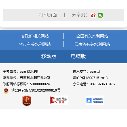
| 分享到：
省政府相关网站
全国有关水利网站
省市有关水利网站
云南省有关水利网站
移动版
电脑版
主办单位：云南省水利厅
技术支持：云南网
承办单位：云南省水利厅办公室
滇ICP备18007151号-3
政府网站标识码：5300000024
办公电话：0871-63631975
滇公网安备 53010202000810号