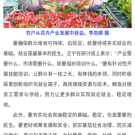
农户从花卉产业发展中获益。李岚卿 摄
要确保群众增收可持续、后劲足，就要持续夯实就业的
基础。就业是最基本的民生。王宁在研讨班上表示：“产业需
要什么，市场需要什么，就要组织培训什么。”要有针对性开
展技能培训，让群众有一技之长、有挣钱的本领，同时积极
探索创新组织化就业路子，高效嫁接资源与技术，精准对接
务工需求与供给，努力让更多群众实现就近就业、稳定增
收。
此外，要夯实社会和谐稳定的基础。稳定，也是重要的
民生。要更好统筹发展和安全，抓实基层社会治理、防灾减