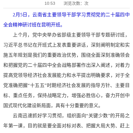
10:53 浏览次数：
次
2月5日，云南省主要领导干部学习贯彻党的二十届四中
全会精神研讨班在昆明开班。
上个月，党中央举办省部级主要领导干部专题研讨班，
习近平总书记在开班式上发表重要讲话，深刻阐明制定和实
施五年规划是我们的重要政治优势，围绕全面深刻准确领会
和把握党的二十届四中全会战略部署作出深入阐述，对着力
提高党领导经济社会发展能力和水平提出明确要求，对于全
党准确把握“十五五”时期经济社会发展的指导方针、主要目
标、重点任务，保持战略定力，增强必胜信心，奋力开创中
国式现代化建设新局面，具有十分重要的意义。
云南迅速抓好学习贯彻，组织面向“关键少数”的开局之
年第一课，目的就是要全面对标对表、把握大局大势、赶上