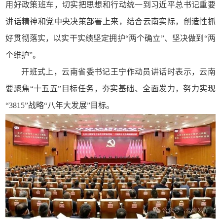
用好政策班车，切实把思想和行动统一到习近平总书记重要
讲话精神和党中央决策部署上来，结合云南实际，创造性抓
好贯彻落实，以实干实绩坚定拥护“两个确立”、坚决做到“两
个维护”。
开班式上，云南省委书记王宁作动员讲话时表示，云南
要聚焦“十五五”目标任务，夯实基础、全面发力，努力实现
“3815”战略“八年大发展”目标。