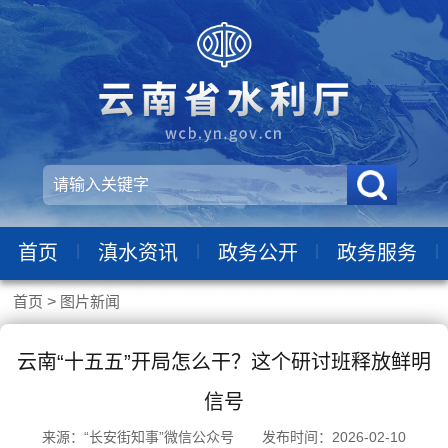
|
|
|
|
首页
滇水资讯
政务公开
政务服务
首页
>
图片新闻
云南“十五五”开局怎么干？这个研讨班释放鲜明
信号
来源：“长安街知事”微信公众号 发布时间：2026-02-10