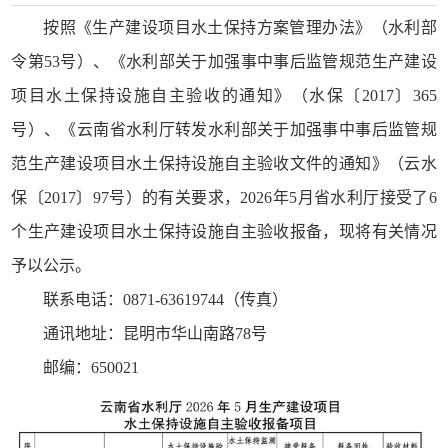
按照《生产建设项目水土保持方案管理办法》（水利部
令第53号）、《水利部关于加强事中事后监管规范生产建设
项目水土保持设施自主验收的通知》（水保〔2017〕365
号）、《云南省水利厅转发水利部关于加强事中事后监管规
范生产建设项目水土保持设施自主验收文件的通知》（云水
保〔2017〕97号）的有关要求，2026年5月省水利厅接受了6
个生产建设项目水土保持设施自主验收报备，现将有关情况
予以公示。
联系电话：0871-63619744（传真）
通讯地址：昆明市华山南路78号
邮编：650021