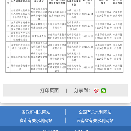
| 分享到：
省政府相关网站
全国有关水利网站
省市有关水利网站
云南省有关水利网站