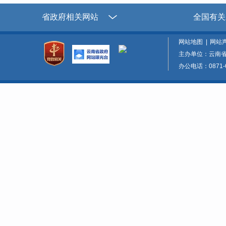
省政府相关网站
全国有关
网站地图
|
网站
主办单位：云南
办公电话：0871-6