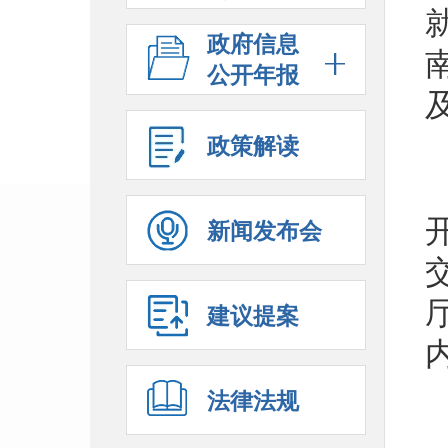
政府信息
公开年报
政策解读
新闻发布会
建议提案
法律法规