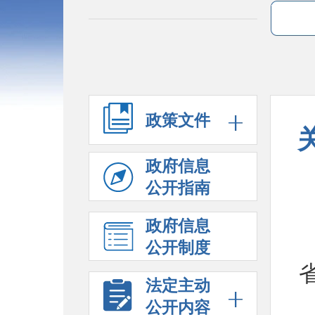
政策文件
政府信息
公开指南
政府信息
公开制度
法定主动
公开内容