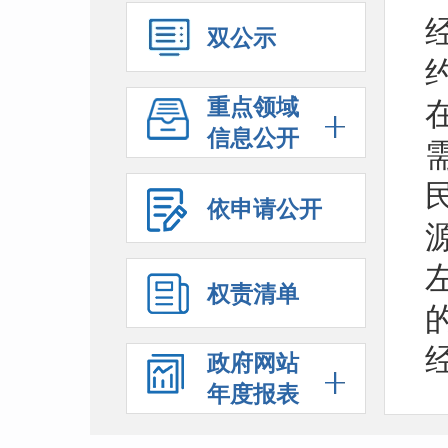
双公示
重点领域
信息公开
依申请公开
权责清单
政府网站
年度报表