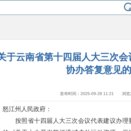
关于云南省第十四届人大三次会议
协办答复意见
发布时间：2025-09-28 11:21 浏
怒江州人民政府：
按照省十四届人大三次会议代表建议办理