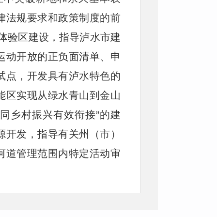
律法规要求和政策制度的前
、体验区建设，指导泸水市建
运动开放的正负面清单、申
试点，开发具有泸水特色的
能区实现从绿水青山到金山
同乡村振兴有效衔接”的建
源开发，指导有关州（市）
河道管理范围内特定活动审
青藏高原生态保护法》（适用