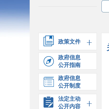
政策文件
政府信息
公开指南
政府信息
公开制度
法定主动
公开内容