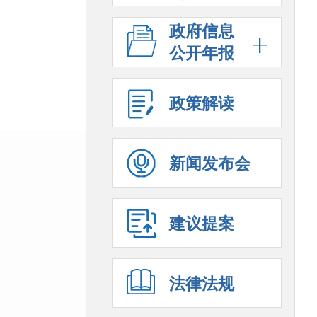
政府信息
公开年报
政策解读
新闻发布会
建议提案
法律法规