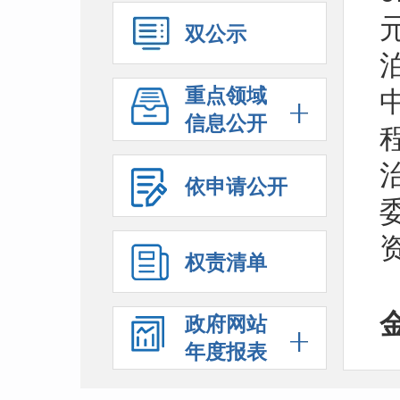
双公示
重点领域
信息公开
依申请公开
权责清单
政府网站
年度报表