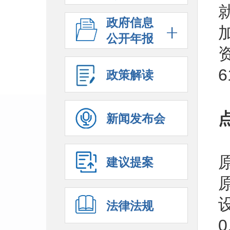
政府信息
公开年报
政策解读
新闻发布会
建议提案
法律法规