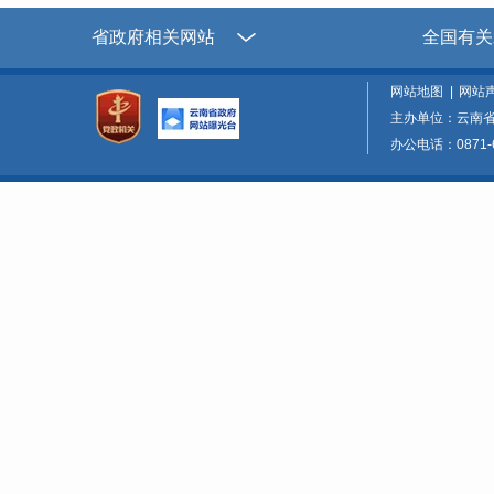
省政府相关网站
全国有关
网站地图
|
网站
主办单位：云南
办公电话：0871-6