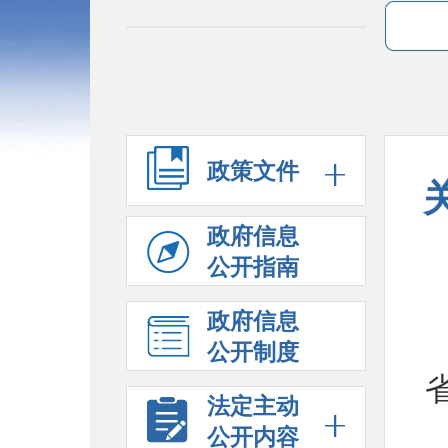
政策文件
政府信息
公开指南
政府信息
公开制度
法定主动
公开内容