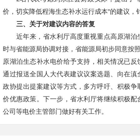
价，切实降低程海生态补水运行成本”的建议，
三、关于对建议内容的答复
近年来，省水利厅高度重视重点高原湖泊
时与省能源局协调对接，省能源局初步同意按照
原湖泊生态补水电价给予支持，相关情况已反
通过报送全国人大代表建议议案选题、向在滇
政协提出提案建议等方式，多方呼吁、积极争
价优惠政策。下一步，省水利厅将继续积极配
公司等电价主管部门做好有关工作。