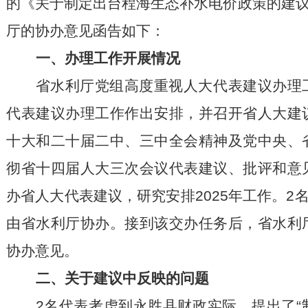
的《关于制定出台程海生态补水电价政策的建议
厅的协办意见函告如下：
一、办理工作开展情况
省水利厅党组高度重视人大代表建议办理
代表建议办理工作作出安排，并召开省人大建
十大和二十届二中、三中全会精神及党中央、
彻省十四届人大三次会议代表建议、批评和意
办省人大代表建议，研究安排2025年工作。2
由省水利厅协办。接到该交办任务后，省水利
协办意见。
二、关于建议中反映的问题
2名代表考虑到永胜县财政实际，提出了“