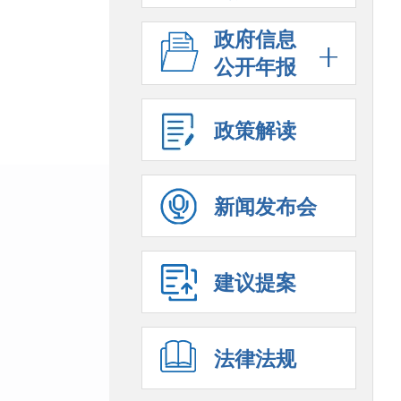
政府信息
公开年报
政策解读
新闻发布会
建议提案
法律法规