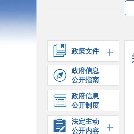
政策文件
政府信息
公开指南
政府信息
公开制度
法定主动
公开内容