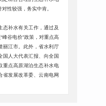
针对性较强，务实中肯。
生态补水有关工作，通过及
“峰谷电价”政策，对重点高
馈丽江市。此外，省水利厅
全国人大代表汇报、向全国
取重点高原湖泊生态补水电
合省发展改革委、云南电网