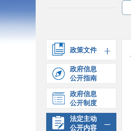
政策文件
政府信息
公开指南
政府信息
公开制度
法定主动
公开内容