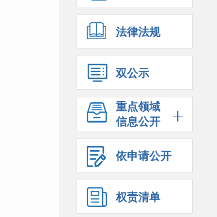
法律法规
双公示
重点领域
信息公开
依申请公开
权责清单