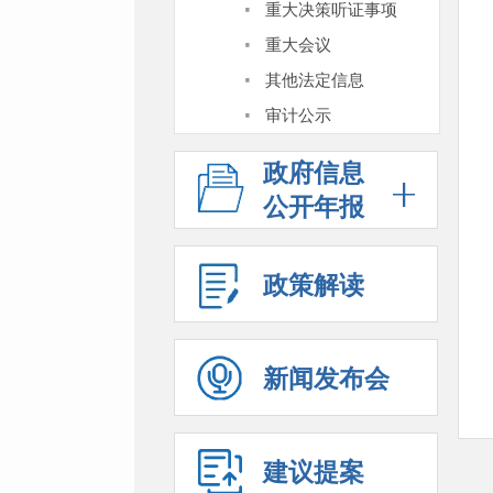
·
重大决策听证事项
·
重大会议
·
其他法定信息
·
审计公示
政府信息
公开年报
政策解读
新闻发布会
建议提案