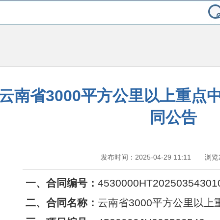
云南省3000平方公里以上重点
同公告
发布时间：2025-04-29 11:11 浏
一、合同编号：
4530000HT20250354301
二、合同名称：
云南省3000平方公里以