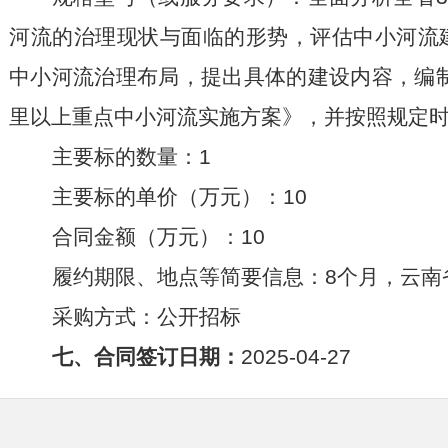
河流的治理现状与面临的形势，评估中小河流
中小河流治理布局，提出具体的建设内容，编制
里以上重点中小河流实施方案》，并按照规定
主要标的数量：1
主要标的单价（万元）：10
合同金额（万元）：10
履约期限、地点等简要信息：8个月，云南
采购方式：公开招标
七、合同签订日期：
2025-04-27
八、合同公告日期：
2025-04-30至2025-05