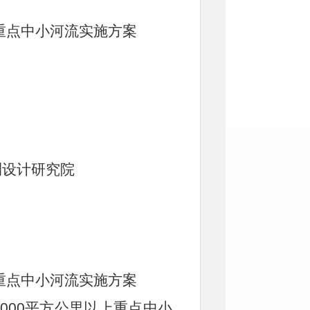
上重点中小河流实施方案
测设计研究院
重点中小河流实施方案
000平方公里以上重点中小