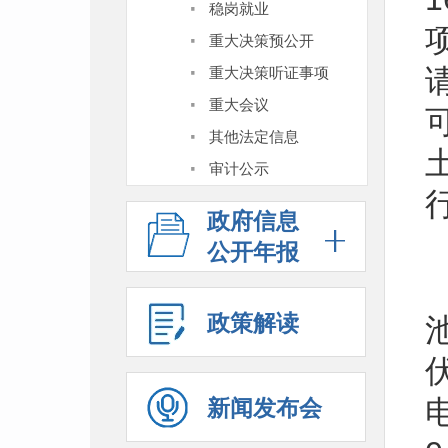
·
稳岗就业
·
重大决策预公开
·
重大决策听证事项
·
重大会议
·
其他法定信息
·
审计公示
政府信息
公开年报
政策解读
新闻发布会