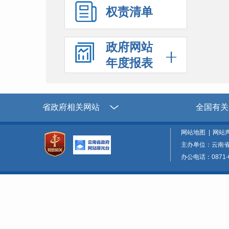
权责清单
政府网站
年度报表
省政府相关网站
全国有关
网站地图
|
网站
主办单位：云南
办公电话：0871-6