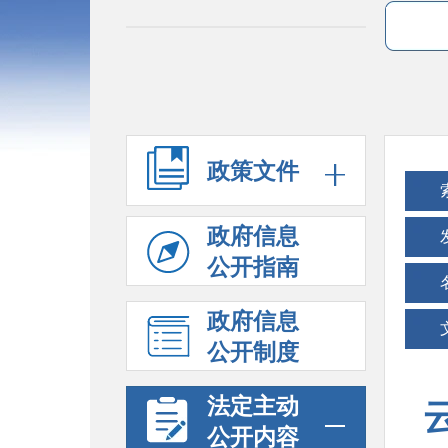
政策文件
政府信息
公开指南
政府信息
公开制度
法定主动
公开内容