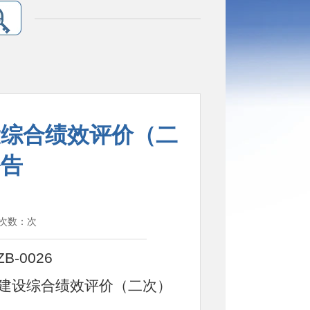
设综合绩效评价（二
公告
览次数：
次
ZB-0026
会建设综合绩效评价（二次）