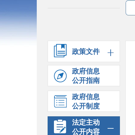
政策文件
政府信息
公开指南
政府信息
公开制度
法定主动
公开内容