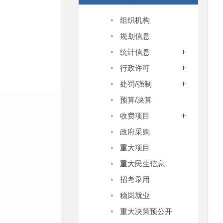
·
组织机构
·
规划信息
·
统计信息
·
行政许可
·
处罚/强制
·
预算/决算
·
收费项目
·
政府采购
·
重大项目
·
重大民生信息
·
招考录用
·
稳岗就业
·
重大决策预公开