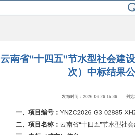
云南省“十四五”节水型社会建
次）中标结果
发布时间：2026-06-26 15:36 浏
一、项目编号：
YNZC2026-G3-02885-XH
二、项目名称：
云南省“十四五”节水型社