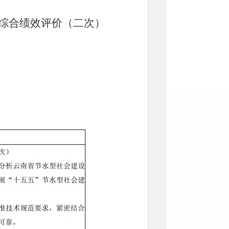
设综合绩效评价（二次）