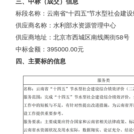
三、中标（成交）信息
标段名称：云南省“十四五”节水型社会建
供应商名称：水利部水资源管理中心
供应商地址：北京市西城区南线阁街58号
中标金额：395000.00元
四、主要标的信息