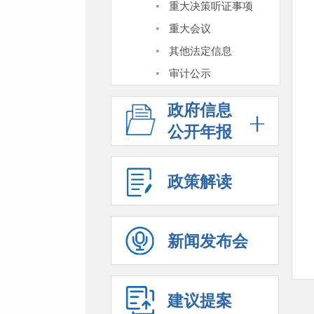
·
重大决策听证事项
·
重大会议
·
其他法定信息
·
审计公示
政府信息
公开年报
政策解读
新闻发布会
建议提案